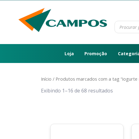
Loja
Promoção
Categori
Início
/ Produtos marcados com a tag “iogurte 
Exibindo 1–16 de 68 resultados