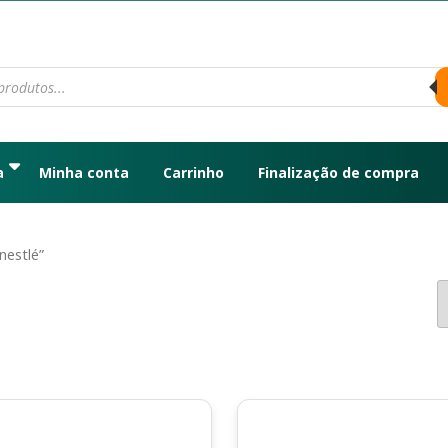
a
Minha conta
Carrinho
Finalização de compra
nestlé”