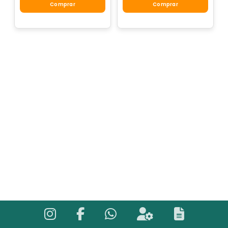
Comprar
Comprar