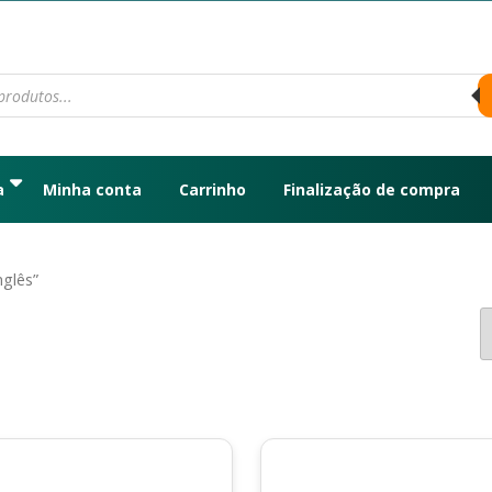
a
Minha conta
Carrinho
Finalização de compra
glês”