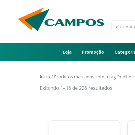
Loja
Promoção
Categori
Início
/ Produtos marcados com a tag “molho in
Exibindo 1–16 de 226 resultados