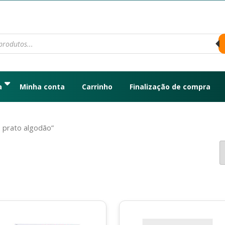
a
Minha conta
Carrinho
Finalização de compra
 prato algodão”