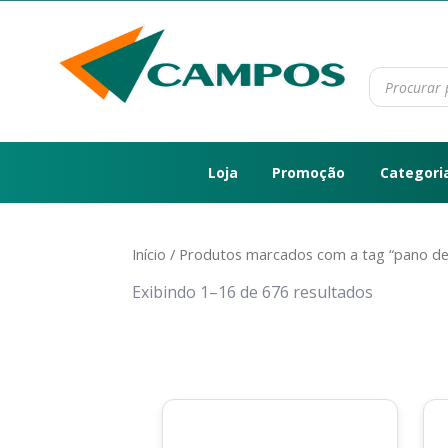
Loja
Promoção
Categori
Início
/ Produtos marcados com a tag “pano de
Exibindo 1–16 de 676 resultados