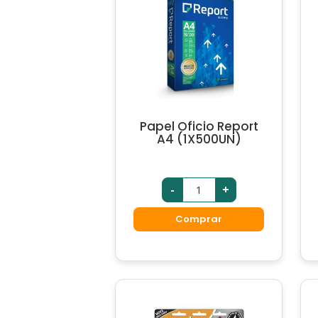
Papel Oficio Report
A4 (1X500UN)
-
+
Comprar