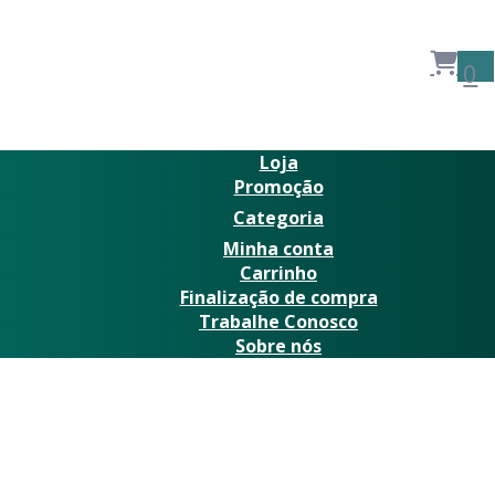
0
Loja
Promoção
Categoria
Minha conta
Carrinho
Finalização de compra
Trabalhe Conosco
Sobre nós