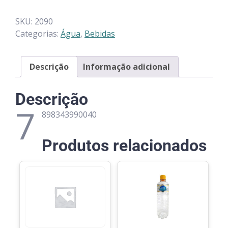
SKU:
2090
Categorias:
Água
,
Bebidas
Descrição
Informação adicional
Descrição
7
898343990040
Produtos relacionados