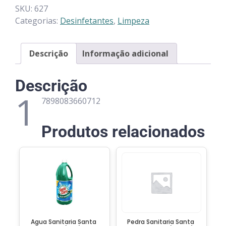
SKU:
627
Categorias:
Desinfetantes
,
Limpeza
Descrição
Informação adicional
Descrição
1
7898083660712
Produtos relacionados
Agua Sanitaria Santa
Pedra Sanitaria Santa