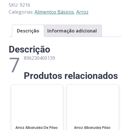
SKU:
9216
Categorias:
Alimentos Básicos
,
Arroz
Descrição
Informação adicional
Descrição
7
896230400139
Produtos relacionados
Arroz Albaruska De Pilao
Arroz Albaruska Pilao