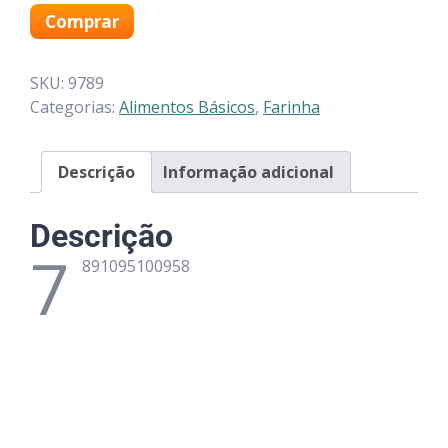
Comprar
SKU:
9789
Categorias:
Alimentos Básicos
,
Farinha
Descrição
Informação adicional
Descrição
7
891095100958