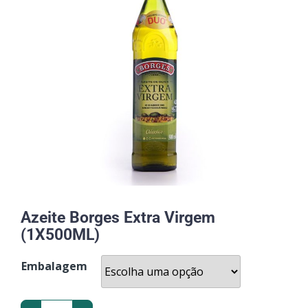
Azeite Borges Extra Virgem
(1X500ML)
Embalagem