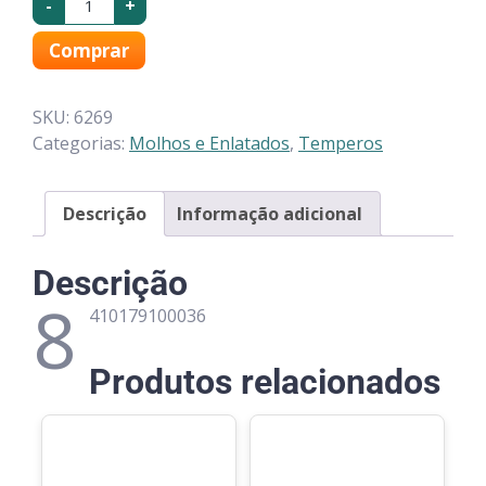
-
+
Comprar
SKU:
6269
Categorias:
Molhos e Enlatados
,
Temperos
Descrição
Informação adicional
Descrição
8
410179100036
Produtos relacionados