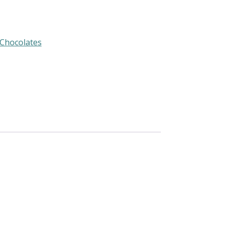
 Chocolates