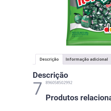
Descrição
Informação adicional
Descrição
7
896058502992
Produtos relacion