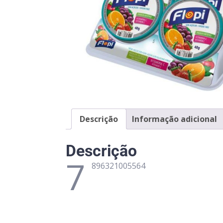
Descrição
Informação adicional
Descrição
7
896321005564