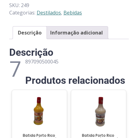
SKU:
249
Categorias:
Destilados
,
Bebidas
Descrição
Informação adicional
Descrição
7
897090500045
Produtos relacionados
Batida Porto Rico
Batida Porto Rico