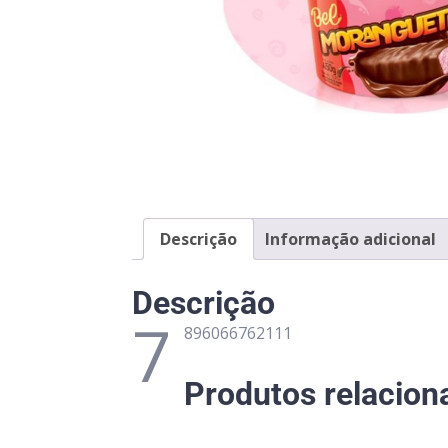
Descrição
Informação adicional
Descrição
7
896066762111
Produtos relacion