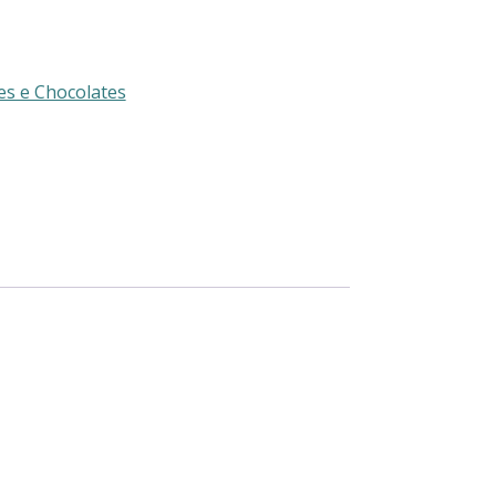
es e Chocolates