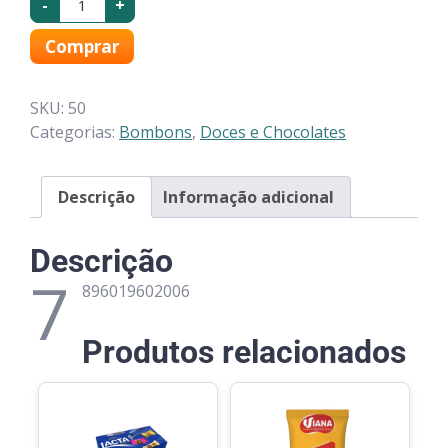
-
+
Comprar
SKU:
50
Categorias:
Bombons
,
Doces e Chocolates
Descrição
Informação adicional
Descrição
7
896019602006
Produtos relacionados