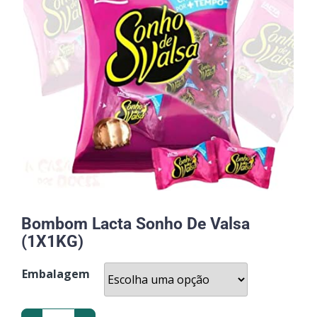
Bombom Lacta Sonho De Valsa
(1X1KG)
Embalagem