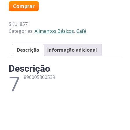
Comprar
SKU:
8571
Categorias:
Alimentos Básicos
,
Café
Descrição
Informação adicional
Descrição
7
896005800539