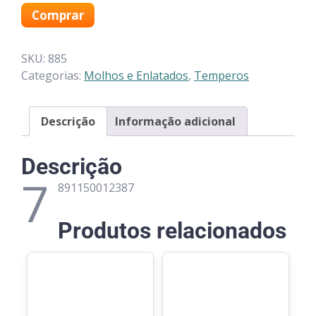
Comprar
SKU:
885
Categorias:
Molhos e Enlatados
,
Temperos
Descrição
Informação adicional
Descrição
7
891150012387
Produtos relacionados