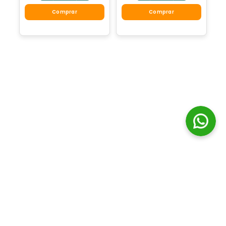
Comprar
Comprar