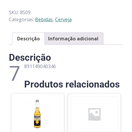
SKU:
8509
Categorias:
Bebidas
,
Cerveja
Descrição
Informação adicional
Descrição
7
891149040346
Produtos relacionados