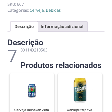
SKU:
667
Categorias:
Cerveja
,
Bebidas
Descrição
Informação adicional
Descrição
7
891149210503
Produtos relacionados
Cerveja Heineken Zero
Cerveja Itaipava