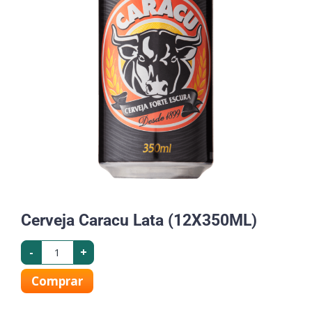
Cerveja Caracu Lata (12X350ML)
-
+
Comprar