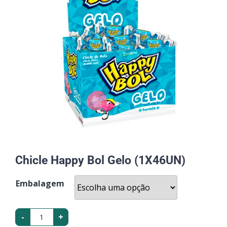
Chicle Happy Bol Gelo (1X46UN)
Embalagem
-
+