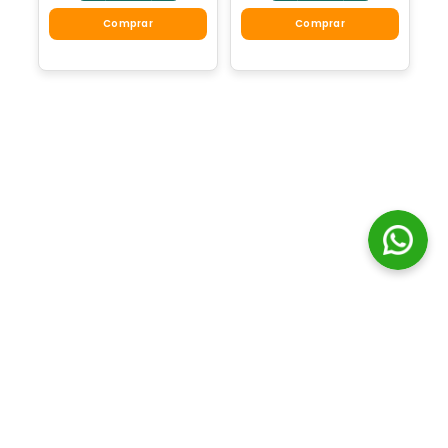
Comprar
Comprar