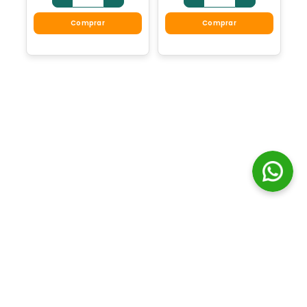
Comprar
Comprar