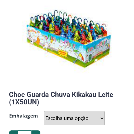
Choc Guarda Chuva Kikakau Leite
(1X50UN)
Embalagem