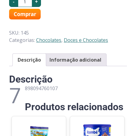
-
+
Comprar
SKU:
145
Categorias:
Chocolates
,
Doces e Chocolates
Descrição
Informação adicional
Descrição
7
898094760107
Produtos relacionados