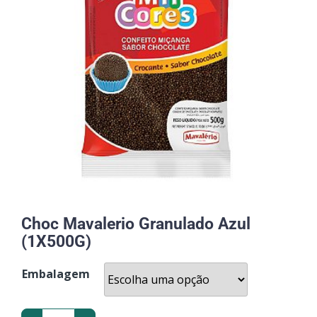
Choc Mavalerio Granulado Azul
(1X500G)
Embalagem