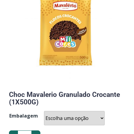
Choc Mavalerio Granulado Crocante
(1X500G)
Embalagem