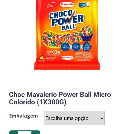
Choc Mavalerio Power Ball Micro
Colorido (1X300G)
Embalagem