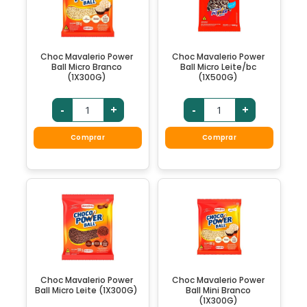
Choc Mavalerio Power
Choc Mavalerio Power
Ball Micro Branco
Ball Micro Leite/bc
(1X300G)
(1X500G)
-
+
-
+
Comprar
Comprar
Choc Mavalerio Power
Choc Mavalerio Power
Ball Micro Leite (1X300G)
Ball Mini Branco
(1X300G)