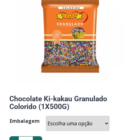
Chocolate Ki-kakau Granulado
Colorido (1X500G)
Embalagem