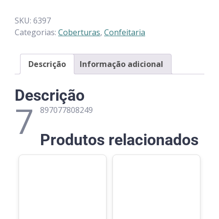
SKU:
6397
Categorias:
Coberturas
,
Confeitaria
Descrição
Informação adicional
Descrição
7
897077808249
Produtos relacionados