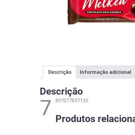
Descrição
Informação adicional
Descrição
7
897077837133
Produtos relacion