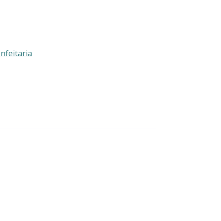
nfeitaria