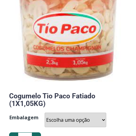
Cogumelo Tio Paco Fatiado
(1X1,05KG)
Embalagem