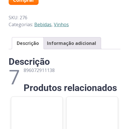
SKU:
276
Categorias:
Bebidas
,
Vinhos
Descrição
Informação adicional
Descrição
7
896072911138
Produtos relacionados