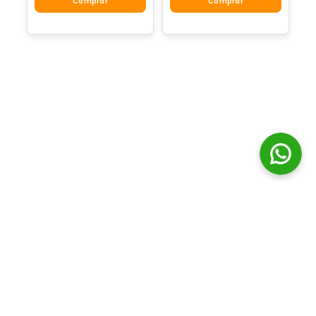
Comprar
Comprar