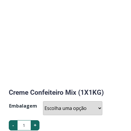
Creme Confeiteiro Mix (1X1KG)
Embalagem
-
+