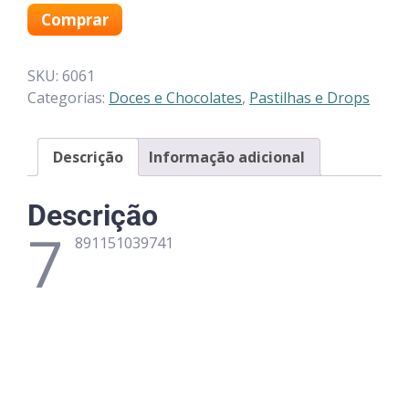
Comprar
SKU:
6061
Categorias:
Doces e Chocolates
,
Pastilhas e Drops
Descrição
Informação adicional
Descrição
7
891151039741