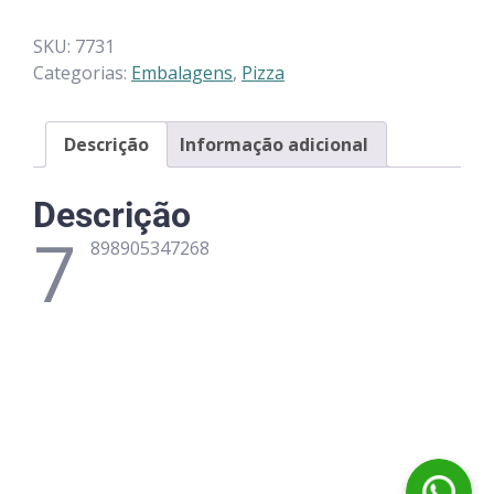
SKU:
7731
Categorias:
Embalagens
,
Pizza
Descrição
Informação adicional
Descrição
7
898905347268