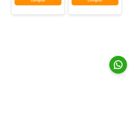
Comprar
Comprar