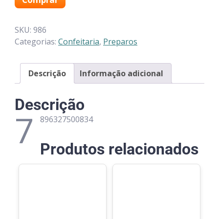
SKU:
986
Categorias:
Confeitaria
,
Preparos
Descrição
Informação adicional
Descrição
7
896327500834
Produtos relacionados