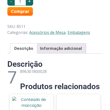
-
+
Comprar
SKU:
8511
Categorias:
Acessórios de Mesa
,
Embalagens
Descrição
Informação adicional
Descrição
7
896301800028
Produtos relacionados