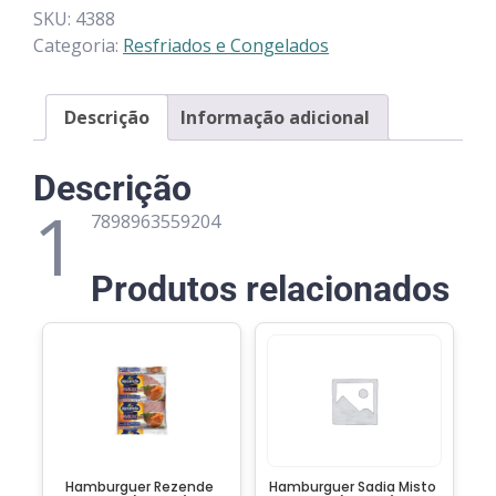
SKU:
4388
Categoria:
Resfriados e Congelados
Descrição
Informação adicional
Descrição
1
7898963559204
Produtos relacionados
Hamburguer Rezende
Hamburguer Sadia Misto