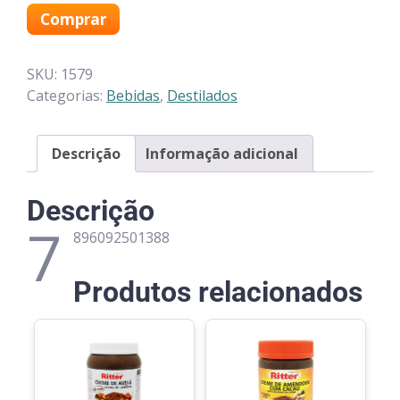
Comprar
SKU:
1579
Categorias:
Bebidas
,
Destilados
Descrição
Informação adicional
Descrição
7
896092501388
Produtos relacionados