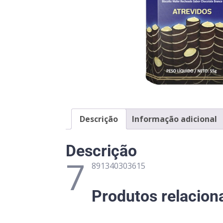
Descrição
Informação adicional
Descrição
7
891340303615
Produtos relacion