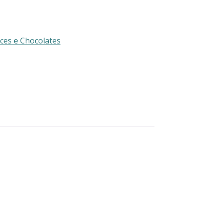
ces e Chocolates