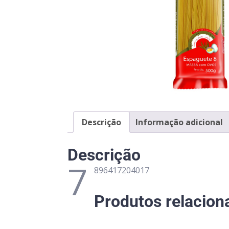
Descrição
Informação adicional
Descrição
7
896417204017
Produtos relacion