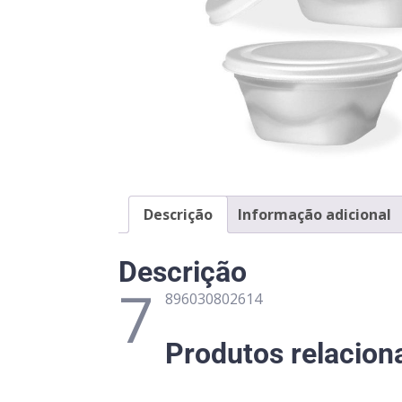
Descrição
Informação adicional
Descrição
7
896030802614
Produtos relacion