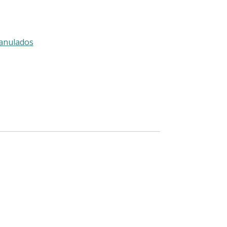
anulados