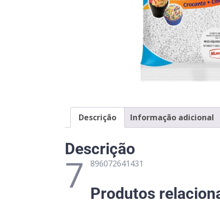
Descrição
Informação adicional
Descrição
7
896072641431
Produtos relacion