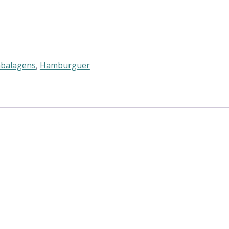
balagens
,
Hamburguer