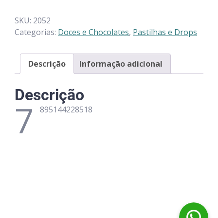
SKU:
2052
Categorias:
Doces e Chocolates
,
Pastilhas e Drops
Descrição
Informação adicional
Descrição
7
895144228518