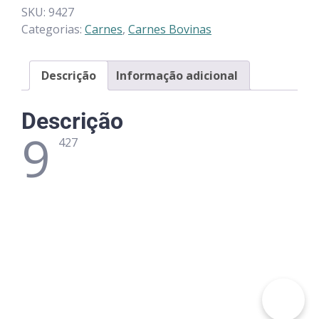
SKU:
9427
Categorias:
Carnes
,
Carnes Bovinas
Descrição
Informação adicional
Descrição
9
427