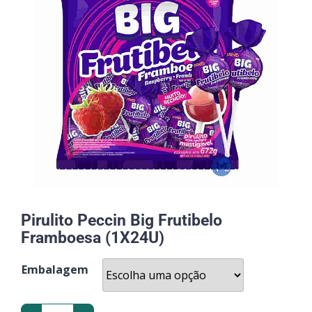
Pirulito Peccin Big Frutibelo
Framboesa (1X24U)
Embalagem