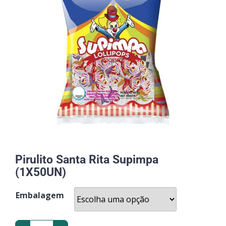
Pirulito Santa Rita Supimpa
(1X50UN)
Embalagem