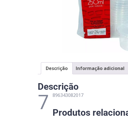
Descrição
Informação adicional
Descrição
7
896343082017
Produtos relacion