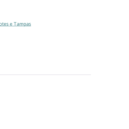
otes e Tampas