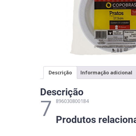
Descrição
Informação adicional
Descrição
7
896030800184
Produtos relacion