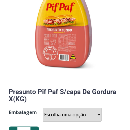
Presunto Pif Paf S/capa De Gordura
X(KG)
Embalagem