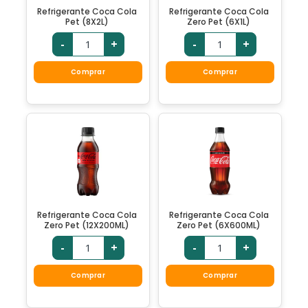
Refrigerante Coca Cola
Refrigerante Coca Cola
Pet (8X2L)
Zero Pet (6X1L)
-
+
-
+
Comprar
Comprar
Refrigerante Coca Cola
Refrigerante Coca Cola
Zero Pet (12X200ML)
Zero Pet (6X600ML)
-
+
-
+
Comprar
Comprar