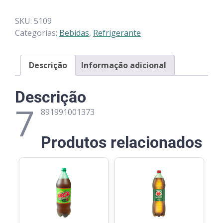
SKU:
5109
Categorias:
Bebidas
,
Refrigerante
Descrição
Informação adicional
Descrição
7
891991001373
Produtos relacionados